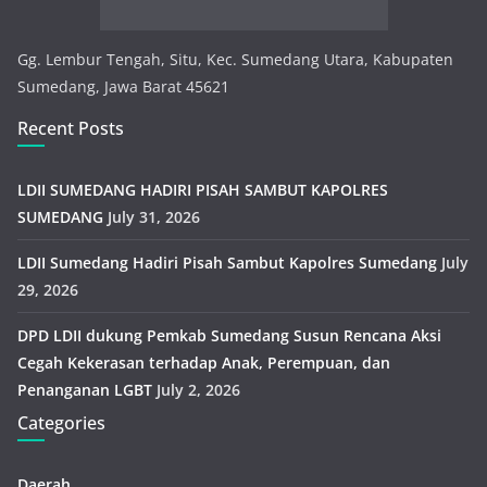
Gg. Lembur Tengah, Situ, Kec. Sumedang Utara, Kabupaten
Sumedang, Jawa Barat 45621
Recent Posts
LDII SUMEDANG HADIRI PISAH SAMBUT KAPOLRES
SUMEDANG
July 31, 2026
LDII Sumedang Hadiri Pisah Sambut Kapolres Sumedang
July
29, 2026
DPD LDII dukung Pemkab Sumedang Susun Rencana Aksi
Cegah Kekerasan terhadap Anak, Perempuan, dan
Penanganan LGBT
July 2, 2026
Categories
Daerah