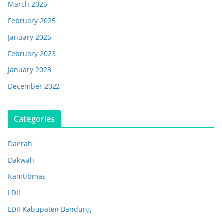
March 2025
February 2025
January 2025
February 2023
January 2023
December 2022
Categories
Daerah
Dakwah
Kamtibmas
LDII
LDII Kabupaten Bandung