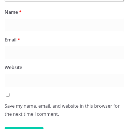
Name
*
Email
*
Website
Save my name, email, and website in this browser for
the next time I comment.