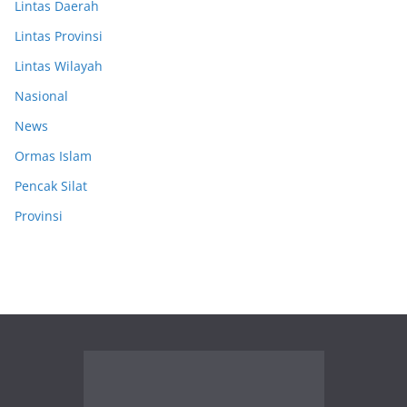
Lintas Daerah
Lintas Provinsi
Lintas Wilayah
Nasional
News
Ormas Islam
Pencak Silat
Provinsi