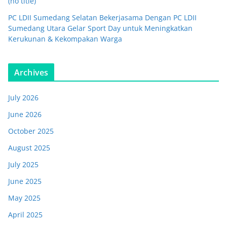
(no title)
PC LDII Sumedang Selatan Bekerjasama Dengan PC LDII
Sumedang Utara Gelar Sport Day untuk Meningkatkan
Kerukunan & Kekompakan Warga
Archives
July 2026
June 2026
October 2025
August 2025
July 2025
June 2025
May 2025
April 2025