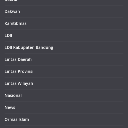
Dakwah
Kamtibmas
LDII
LDII Kabupaten Bandung
Lintas Daerah
Lintas Provinsi
Lintas Wilayah
Nasional
News
Ormas Islam