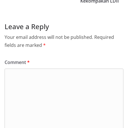
Kekompakan LDII
Leave a Reply
Your email address will not be published.
Required
fields are marked
*
Comment
*