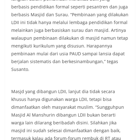
berbasis pendidikan formal seperti pesantren dan juga
berbasis Masjid dan Surau. “Pembinaan yang dilakukan
LDII ini tidak hanya melalui lembaga pendidikan formal
melainkan juga berbasiskan surau dan masjid. Artinya
walaupun pembinaan dilakukan di masjid namun tetap
mengikuti kurikulum yang disusun. Harapannya
pembinaan mulai dari usia PAUD sampai lansia dapat
berjalan sistematis dan berkesinambungan,” tegas
Susanto.
Masjd yang dibangun LDII, lanjut dia tidak secara
khusus hanya digunakan warga LDII, tetapi bisa
dimanfaatkan oleh masyarakat muslim. “Sungguhpun
Masjid Al Manshurin dibangun LDII bukan berarti
warga lain dilarang beribadah disini. Silahkan jika
masjid ini sudah selesai dimanfaatkan dengan baik,
termasuk kalau ada forum-forum rembuk di RT atau