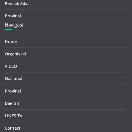
Pencak Silat
Provinsi
Navigasi
Home
Organisasi
VIDEO
Nasional
Provinsi
Daerah
LINES TV
Contact