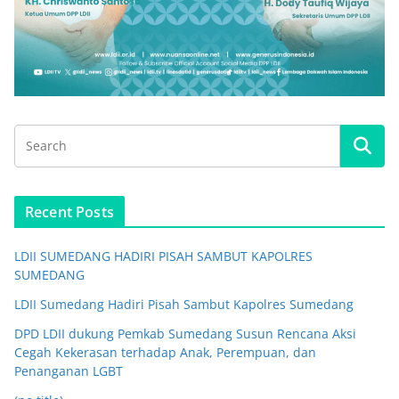
Recent Posts
LDII SUMEDANG HADIRI PISAH SAMBUT KAPOLRES
SUMEDANG
LDII Sumedang Hadiri Pisah Sambut Kapolres Sumedang
DPD LDII dukung Pemkab Sumedang Susun Rencana Aksi
Cegah Kekerasan terhadap Anak, Perempuan, dan
Penanganan LGBT