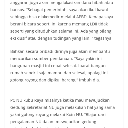
anggaran juga akan mengalokasikan dana hibah atau
bansos. “Sebagai pemerintah, saya akan ikut kawal
sehingga bisa diakomodir melalui APBD. Kenapa saya
berani bicara seperti ini karena memang LDII tidak
seperti yang dituduhkan selama ini. Ada yang bilang
eksklusif atau dengan tudingan yang lain, ” tegasnya.
Bahkan secara pribadi dirinya juga akan membantu
mencarikan sumber pendanaan. “Saya yakin ini
bangunan masjid ini cepat selesai. Ibarat bangun
rumah sendrii saja mampu dan selesai, apalagi ini
gotong royong dan dipikul bareng,” imbuh dia.
PC NU kubu Raya misalnya ketika mau mewujudkan
Gedung Sekretariat NU juga melakukan hal yang sama
yakni gotong royong melakui Koin NU. “Blajar dari
pengalaman NU dalam mewujudkan gedung