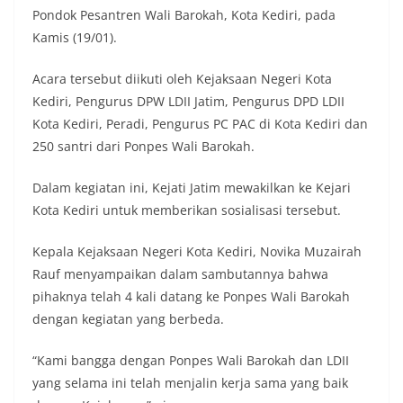
Pondok Pesantren Wali Barokah, Kota Kediri, pada
Kamis (19/01).
Acara tersebut diikuti oleh Kejaksaan Negeri Kota
Kediri, Pengurus DPW LDII Jatim, Pengurus DPD LDII
Kota Kediri, Peradi, Pengurus PC PAC di Kota Kediri dan
250 santri dari Ponpes Wali Barokah.
Dalam kegiatan ini, Kejati Jatim mewakilkan ke Kejari
Kota Kediri untuk memberikan sosialisasi tersebut.
Kepala Kejaksaan Negeri Kota Kediri, Novika Muzairah
Rauf menyampaikan dalam sambutannya bahwa
pihaknya telah 4 kali datang ke Ponpes Wali Barokah
dengan kegiatan yang berbeda.
“Kami bangga dengan Ponpes Wali Barokah dan LDII
yang selama ini telah menjalin kerja sama yang baik