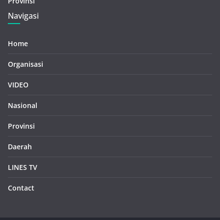
Provinsi
Navigasi
Home
Organisasi
VIDEO
Nasional
Provinsi
Daerah
LINES TV
Contact