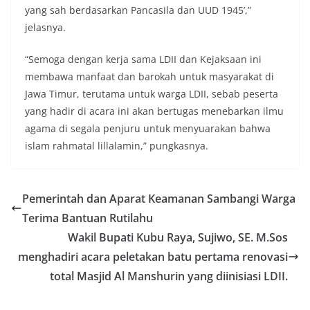
yang sah berdasarkan Pancasila dan UUD 1945’,”
jelasnya.
“Semoga dengan kerja sama LDII dan Kejaksaan ini
membawa manfaat dan barokah untuk masyarakat di
Jawa Timur, terutama untuk warga LDII, sebab peserta
yang hadir di acara ini akan bertugas menebarkan ilmu
agama di segala penjuru untuk menyuarakan bahwa
islam rahmatal lillalamin,” pungkasnya.
Pemerintah dan Aparat Keamanan Sambangi Warga
Terima Bantuan Rutilahu
Wakil Bupati Kubu Raya, Sujiwo, SE. M.Sos
menghadiri acara peletakan batu pertama renovasi
total Masjid Al Manshurin yang diinisiasi LDII.