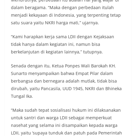
dalam beragama. “Maka dengan perbedaan itulah
menjadi kekayaan di Indonesia, yang terpenting tetap
satu suara yaitu NKRI harga mati,” ujarnya.
“Kami harapkan kerja sama LDII dengan Kejaksaan
tidak hanya dalam kegiatan ini, namun bisa
berkelanjutan di kegiatan lainnya,” tutupnya.
Senada dengan itu, Ketua Ponpes Wali Barokah KH.
Sunarto menyampaikan bahwa Empat Pilar dalam
berbangsa dan bernegara adalah mutlak, tidak bisa
dirubah, yaitu Pancasila, UUD 1945, NKRI dan Bhineka
Tungal Ika.
“Maka sudah tepat sosialisasi hukum ini dilaksanakan
untuk santri dan warga LDII sebagai memperkuat
nasehat yang selama ini disampaikan kepada warga
LDII, yaitu ‘supaya tunduk dan patuh pada Pemerintah