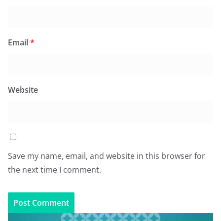
Email
*
Website
Save my name, email, and website in this browser for
the next time I comment.