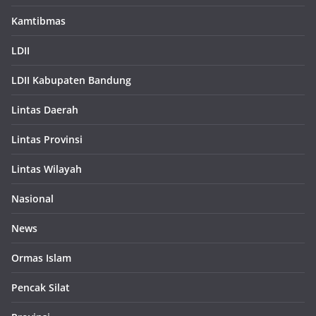
Kamtibmas
LDII
LDII Kabupaten Bandung
Lintas Daerah
Lintas Provinsi
Lintas Wilayah
Nasional
News
Ormas Islam
Pencak Silat