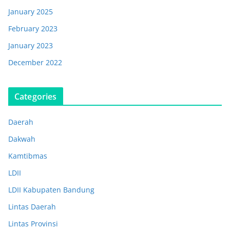
January 2025
February 2023
January 2023
December 2022
Categories
Daerah
Dakwah
Kamtibmas
LDII
LDII Kabupaten Bandung
Lintas Daerah
Lintas Provinsi