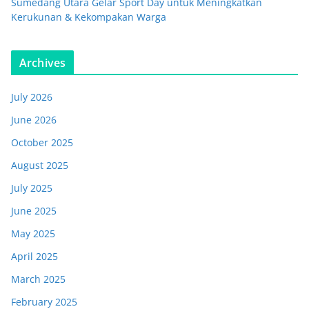
Sumedang Utara Gelar Sport Day untuk Meningkatkan
Kerukunan & Kekompakan Warga
Archives
July 2026
June 2026
October 2025
August 2025
July 2025
June 2025
May 2025
April 2025
March 2025
February 2025