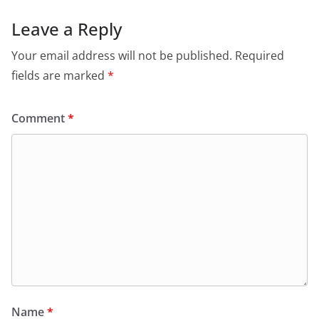
Leave a Reply
Your email address will not be published.
Required
fields are marked
*
Comment
*
Name
*