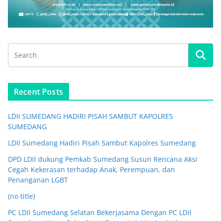
Recent Posts
LDII SUMEDANG HADIRI PISAH SAMBUT KAPOLRES
SUMEDANG
LDII Sumedang Hadiri Pisah Sambut Kapolres Sumedang
DPD LDII dukung Pemkab Sumedang Susun Rencana Aksi
Cegah Kekerasan terhadap Anak, Perempuan, dan
Penanganan LGBT
(no title)
PC LDII Sumedang Selatan Bekerjasama Dengan PC LDII