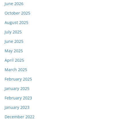
June 2026
October 2025
August 2025
July 2025
June 2025
May 2025
April 2025
March 2025
February 2025
January 2025
February 2023
January 2023
December 2022