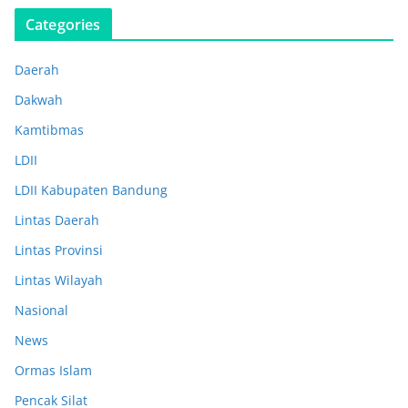
Categories
Daerah
Dakwah
Kamtibmas
LDII
LDII Kabupaten Bandung
Lintas Daerah
Lintas Provinsi
Lintas Wilayah
Nasional
News
Ormas Islam
Pencak Silat