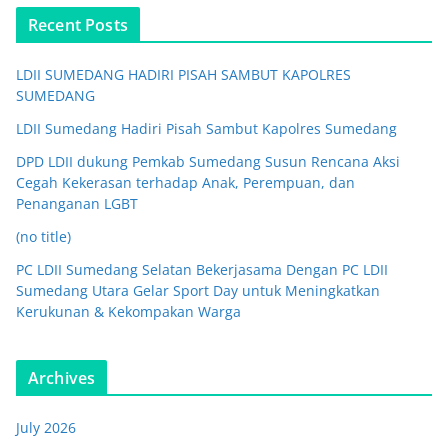
Recent Posts
LDII SUMEDANG HADIRI PISAH SAMBUT KAPOLRES
SUMEDANG
LDII Sumedang Hadiri Pisah Sambut Kapolres Sumedang
DPD LDII dukung Pemkab Sumedang Susun Rencana Aksi
Cegah Kekerasan terhadap Anak, Perempuan, dan
Penanganan LGBT
(no title)
PC LDII Sumedang Selatan Bekerjasama Dengan PC LDII
Sumedang Utara Gelar Sport Day untuk Meningkatkan
Kerukunan & Kekompakan Warga
Archives
July 2026