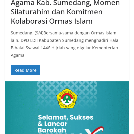
Agama Kab. Sumedang, Momen
Silaturahim dan Komitmen
Kolaborasi Ormas Islam
Sumedang. (9/4)Bersama-sama dengan Ormas Islam
lain, DPD LDII Kabupaten Sumedang menghadiri Halal
Bihalal Syawal 1446 Hijriah yang digelar Kementerian
Agama
Read More