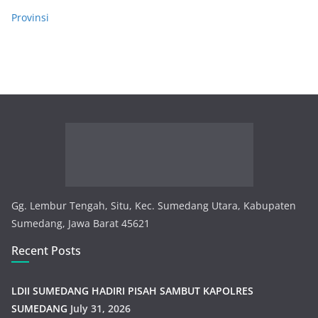
Provinsi
Gg. Lembur Tengah, Situ, Kec. Sumedang Utara, Kabupaten
Sumedang, Jawa Barat 45621
Recent Posts
LDII SUMEDANG HADIRI PISAH SAMBUT KAPOLRES
SUMEDANG
July 31, 2026