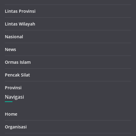
Lintas Provinsi
Lintas Wilayah
Nasional
News
Ormas Islam
Pencak Silat
Provinsi
Navigasi
Home
Organisasi