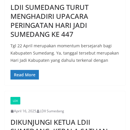
LDII SUMEDANG TURUT
MENGHADIRI UPACARA
PERINGATAN HARI JADI
SUMEDANG KE 447
Tgl 22 April merupakan momentum bersejarah bagi
Kabupaten Sumedang. Ya, tanggal tersebut merupakan
Hari Jadi Kabupaten yang dahulu terkenal dengan
Read More
LDII
April 16, 2025
LDII Sumedang
DIKUNJUNGI KETUA LDII