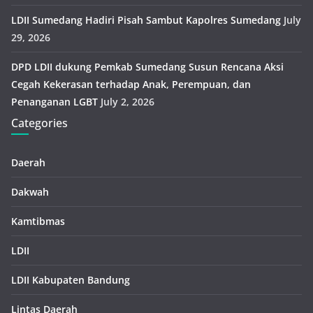
LDII Sumedang Hadiri Pisah Sambut Kapolres Sumedang
July
29, 2026
DPD LDII dukung Pemkab Sumedang Susun Rencana Aksi
Cegah Kekerasan terhadap Anak, Perempuan, dan
Penanganan LGBT
July 2, 2026
Categories
Daerah
Dakwah
Kamtibmas
LDII
LDII Kabupaten Bandung
Lintas Daerah