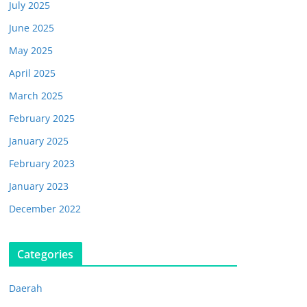
July 2025
June 2025
May 2025
April 2025
March 2025
February 2025
January 2025
February 2023
January 2023
December 2022
Categories
Daerah