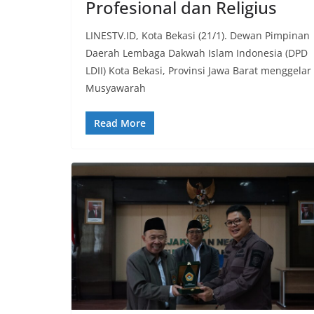
Profesional dan Religius
LINESTV.ID, Kota Bekasi (21/1). Dewan Pimpinan
Daerah Lembaga Dakwah Islam Indonesia (DPD
LDII) Kota Bekasi, Provinsi Jawa Barat menggelar
Musyawarah
Read More