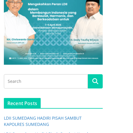
Recent Posts
LDII SUMEDANG HADIRI PISAH SAMBUT
KAPOLRES SUMEDANG