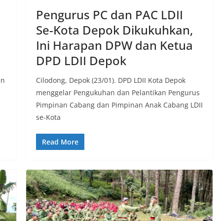
Pengurus PC dan PAC LDII
Se-Kota Depok Dikukuhkan,
Ini Harapan DPW dan Ketua
DPD LDII Depok
an
Cilodong, Depok (23/01). DPD LDII Kota Depok
menggelar Pengukuhan dan Pelantikan Pengurus
Pimpinan Cabang dan Pimpinan Anak Cabang LDII
se-Kota
Read More