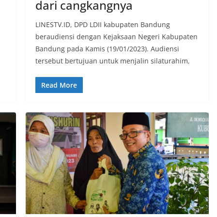
dari cangkangnya
LINESTV.ID, DPD LDII kabupaten Bandung
beraudiensi dengan Kejaksaan Negeri Kabupaten
Bandung pada Kamis (19/01/2023). Audiensi
tersebut bertujuan untuk menjalin silaturahim,
Read More