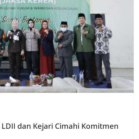
LDII dan Kejari Cimahi Komitmen