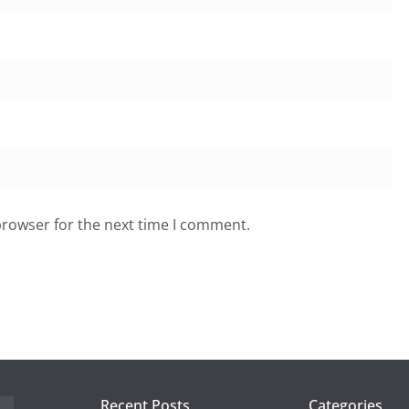
browser for the next time I comment.
Recent Posts
Categories