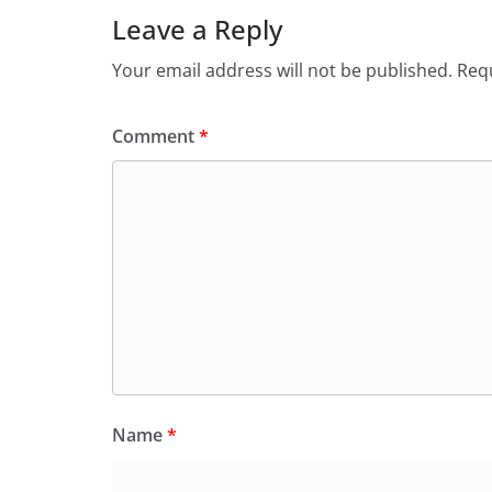
Leave a Reply
Your email address will not be published.
Requ
Comment
*
Name
*