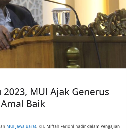
 2023, MUI Ajak Generus
 Amal Baik
gan
MUI Jawa Barat
, KH. Miftah Faridhl hadir dalam Pengajian