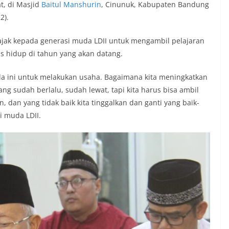
t, di Masjid
Baitul Manshurin
, Cinunuk, Kabupaten Bandung
2).
jak kepada generasi muda LDII untuk mengambil pelajaran
as hidup di tahun yang akan datang.
a ini untuk melakukan usaha. Bagaimana kita meningkatkan
ang sudah berlalu, sudah lewat, tapi kita harus bisa ambil
an, dan yang tidak baik kita tinggalkan dan ganti yang baik-
i muda LDII.