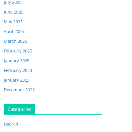
July 2025
June 2025
May 2025
April 2025
March 2025
February 2025
January 2025
February 2023
January 2023
December 2022
Categories
Daerah