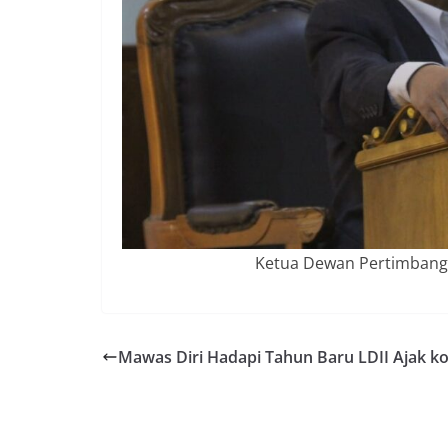
Ketua Dewan Pertimban
Mawas Diri Hadapi Tahun Baru LDII Ajak ko