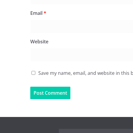
Email
*
Website
Save my name, email, and website in this 