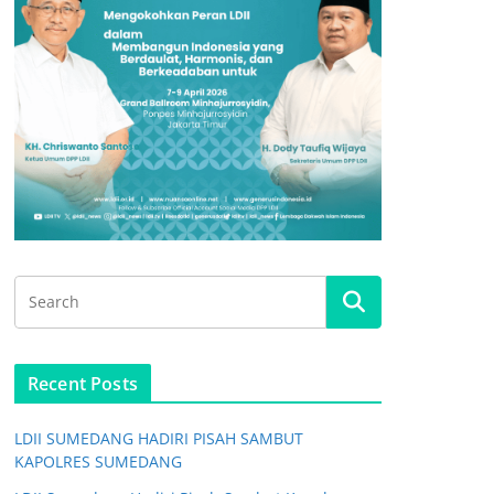
Recent Posts
LDII SUMEDANG HADIRI PISAH SAMBUT
KAPOLRES SUMEDANG