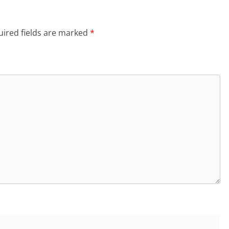
ired fields are marked
*