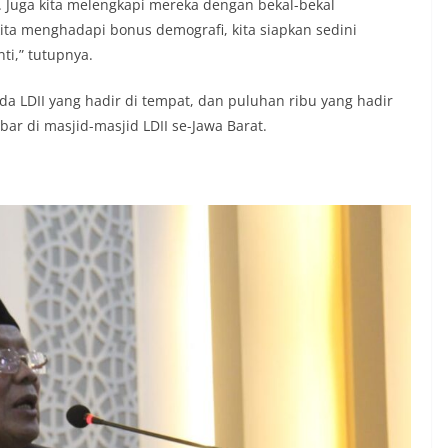
 Juga kita melengkapi mereka dengan bekal-bekal
ita menghadapi bonus demografi, kita siapkan sedini
i,” tutupnya.
da LDII yang hadir di tempat, dan puluhan ribu yang hadir
ar di masjid-masjid LDII se-Jawa Barat.