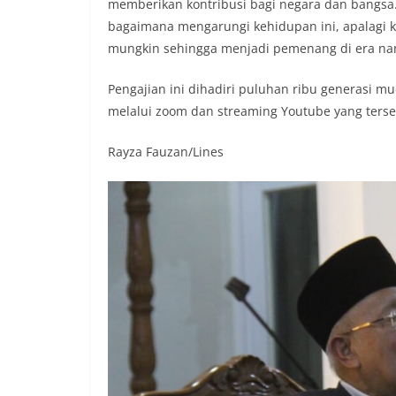
memberikan kontribusi bagi negara dan bangsa.
bagaimana mengarungi kehidupan ini, apalagi k
mungkin sehingga menjadi pemenang di era nant
Pengajian ini dihadiri puluhan ribu generasi mu
melalui zoom dan streaming Youtube yang terseb
Rayza Fauzan/Lines