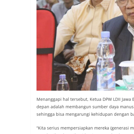
Menanggapi hal tersebut, Ketua DPW LDII Jawa 
depan adalah membangun sumber daya manusia 
sehingga bisa mengarungi kehidupan dengan b
“Kita serius mempersiapkan mereka (generasi mud