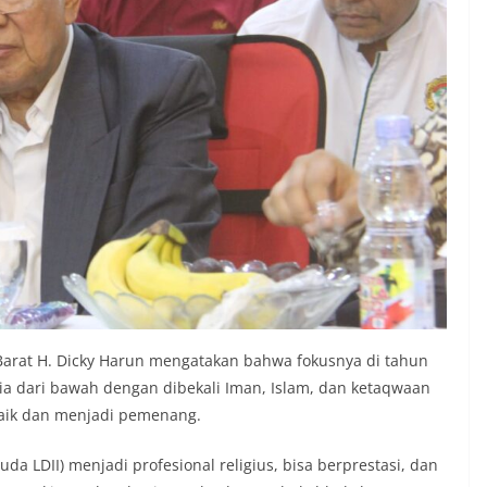
Barat H. Dicky Harun mengatakan bahwa fokusnya di tahun
dari bawah dengan dibekali Iman, Islam, dan ketaqwaan
aik dan menjadi pemenang.
a LDII) menjadi profesional religius, bisa berprestasi, dan