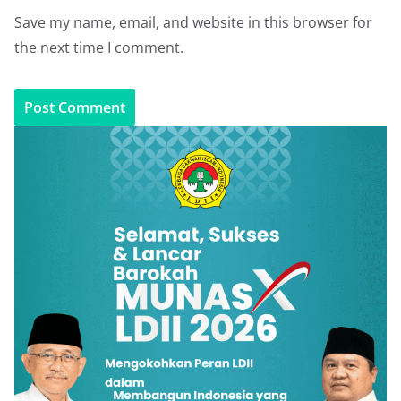
Save my name, email, and website in this browser for
the next time I comment.