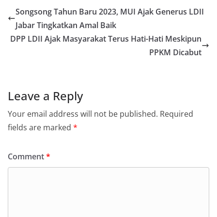
Songsong Tahun Baru 2023, MUI Ajak Generus LDII
Jabar Tingkatkan Amal Baik
DPP LDII Ajak Masyarakat Terus Hati-Hati Meskipun
PPKM Dicabut
Leave a Reply
Your email address will not be published.
Required
fields are marked
*
Comment
*