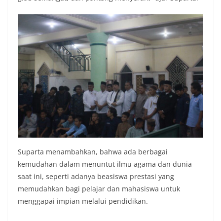
Suparta menambahkan, bahwa ada berbagai
kemudahan dalam menuntut ilmu agama dan dunia
saat ini, seperti adanya beasiswa prestasi yang
memudahkan bagi pelajar dan mahasiswa untuk
menggapai impian melalui pendidikan.