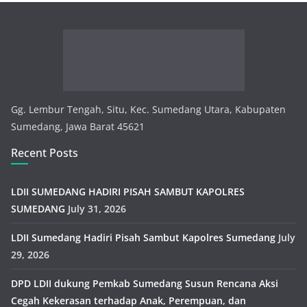
Gg. Lembur Tengah, Situ, Kec. Sumedang Utara, Kabupaten
Sumedang, Jawa Barat 45621
Recent Posts
LDII SUMEDANG HADIRI PISAH SAMBUT KAPOLRES
SUMEDANG
July 31, 2026
LDII Sumedang Hadiri Pisah Sambut Kapolres Sumedang
July
29, 2026
DPD LDII dukung Pemkab Sumedang Susun Rencana Aksi
Cegah Kekerasan terhadap Anak, Perempuan, dan