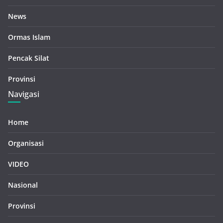
News
Ormas Islam
Pencak Silat
Provinsi
Navigasi
Home
Organisasi
VIDEO
Nasional
Provinsi