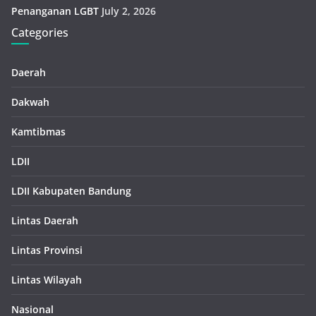
Penanganan LGBT
July 2, 2026
Categories
Daerah
Dakwah
Kamtibmas
LDII
LDII Kabupaten Bandung
Lintas Daerah
Lintas Provinsi
Lintas Wilayah
Nasional