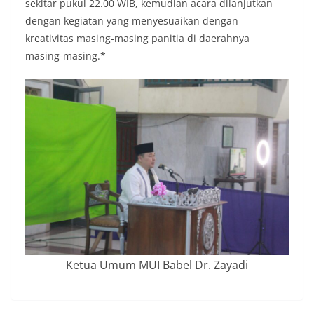
sekitar pukul 22.00 WIB, kemudian acara dilanjutkan
dengan kegiatan yang menyesuaikan dengan
kreativitas masing-masing panitia di daerahnya
masing-masing.*
Ketua Umum MUI Babel Dr. Zayadi