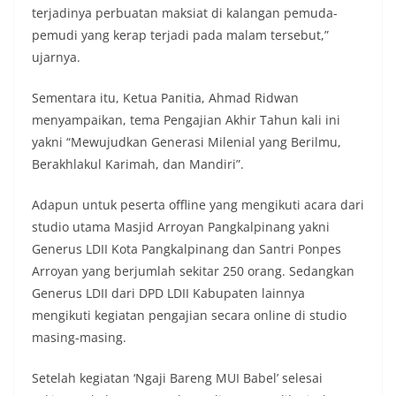
terjadinya perbuatan maksiat di kalangan pemuda-
pemudi yang kerap terjadi pada malam tersebut,”
ujarnya.
Sementara itu, Ketua Panitia, Ahmad Ridwan
menyampaikan, tema Pengajian Akhir Tahun kali ini
yakni “Mewujudkan Generasi Milenial yang Berilmu,
Berakhlakul Karimah, dan Mandiri”.
Adapun untuk peserta offline yang mengikuti acara dari
studio utama Masjid Arroyan Pangkalpinang yakni
Generus LDII Kota Pangkalpinang dan Santri Ponpes
Arroyan yang berjumlah sekitar 250 orang. Sedangkan
Generus LDII dari DPD LDII Kabupaten lainnya
mengikuti kegiatan pengajian secara online di studio
masing-masing.
Setelah kegiatan ‘Ngaji Bareng MUI Babel’ selesai