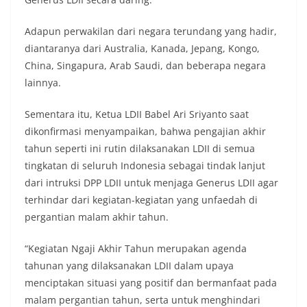
Adapun perwakilan dari negara terundang yang hadir,
diantaranya dari Australia, Kanada, Jepang, Kongo,
China, Singapura, Arab Saudi, dan beberapa negara
lainnya.
Sementara itu, Ketua LDII Babel Ari Sriyanto saat
dikonfirmasi menyampaikan, bahwa pengajian akhir
tahun seperti ini rutin dilaksanakan LDII di semua
tingkatan di seluruh Indonesia sebagai tindak lanjut
dari intruksi DPP LDII untuk menjaga Generus LDII agar
terhindar dari kegiatan-kegiatan yang unfaedah di
pergantian malam akhir tahun.
“Kegiatan Ngaji Akhir Tahun merupakan agenda
tahunan yang dilaksanakan LDII dalam upaya
menciptakan situasi yang positif dan bermanfaat pada
malam pergantian tahun, serta untuk menghindari