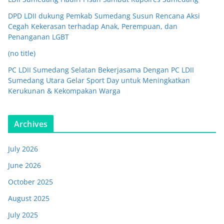
DPD LDII dukung Pemkab Sumedang Susun Rencana Aksi
Cegah Kekerasan terhadap Anak, Perempuan, dan
Penanganan LGBT
(no title)
PC LDII Sumedang Selatan Bekerjasama Dengan PC LDII
Sumedang Utara Gelar Sport Day untuk Meningkatkan
Kerukunan & Kekompakan Warga
Archives
July 2026
June 2026
October 2025
August 2025
July 2025