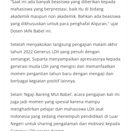
“Saat ini ada banyak beasiswa yang diberikan kepada
mahasiswa yang berprestasi, baik itu di bidang
akademik maupun non akademik. Bahkan ada beasiswa
yang dikhususkan untuk para penghafal Alquran,” ujar
Dosen IAIN Babel ini.
Setelah menyaksikan langsung pengajian malam akhir
tahun 2022 Generus LDII yang penuh dengan
semangat, Suparta menyampaikan apresiasinya kepada
generasi muda LDII yang mengisi dan memanfaatkan
momen pergantian tahun baru dengan mengaji dan
berbagai kegiatan positif lainnya.
Selain ‘Ngaji Bareng MUI Babel’, acara pengajian kali ini
juga jadi momen yang spesial karena mampu
menghadirkan pelajar dan mahasiswa LDII asal
Indonesia yang sedang menempuh pendidikan di Luar
Negeri untuk sharing pengalaman dan motivasi kepada
Generus LDII secara daring.