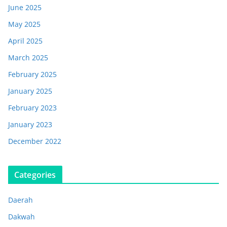
June 2025
May 2025
April 2025
March 2025
February 2025
January 2025
February 2023
January 2023
December 2022
Categories
Daerah
Dakwah