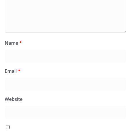
Name
*
Email
*
Website