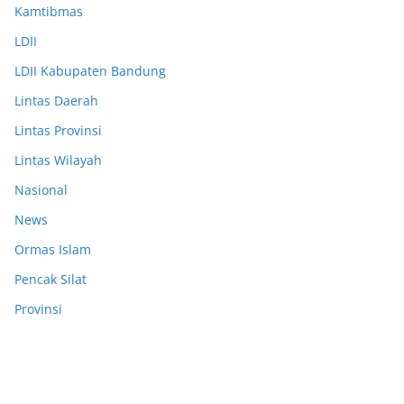
Kamtibmas
LDII
LDII Kabupaten Bandung
Lintas Daerah
Lintas Provinsi
Lintas Wilayah
Nasional
News
Ormas Islam
Pencak Silat
Provinsi