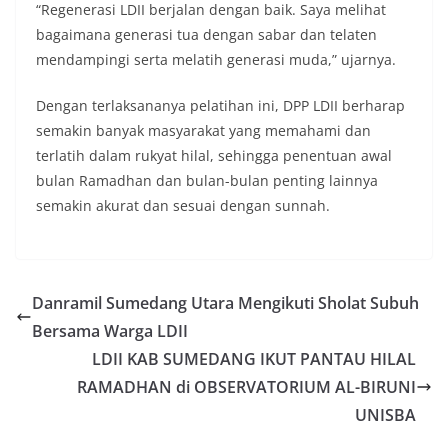
“Regenerasi LDII berjalan dengan baik. Saya melihat
bagaimana generasi tua dengan sabar dan telaten
mendampingi serta melatih generasi muda,” ujarnya.
Dengan terlaksananya pelatihan ini, DPP LDII berharap
semakin banyak masyarakat yang memahami dan
terlatih dalam rukyat hilal, sehingga penentuan awal
bulan Ramadhan dan bulan-bulan penting lainnya
semakin akurat dan sesuai dengan sunnah.
Danramil Sumedang Utara Mengikuti Sholat Subuh
Bersama Warga LDII
LDII KAB SUMEDANG IKUT PANTAU HILAL
RAMADHAN di OBSERVATORIUM AL-BIRUNI
UNISBA