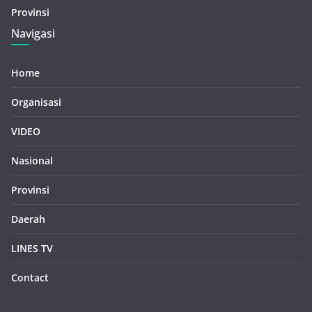
Provinsi
Navigasi
Home
Organisasi
VIDEO
Nasional
Provinsi
Daerah
LINES TV
Contact