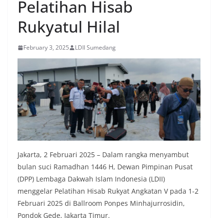
Pelatihan Hisab
Rukyatul Hilal
February 3, 2025
LDII Sumedang
Jakarta, 2 Februari 2025 – Dalam rangka menyambut
bulan suci Ramadhan 1446 H, Dewan Pimpinan Pusat
(DPP) Lembaga Dakwah Islam Indonesia (LDII)
menggelar Pelatihan Hisab Rukyat Angkatan V pada 1-2
Februari 2025 di Ballroom Ponpes Minhajurrosidin,
Pondok Gede, Jakarta Timur.