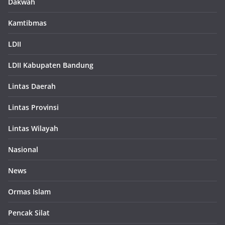
Dakwah
Kamtibmas
LDII
LDII Kabupaten Bandung
Lintas Daerah
Lintas Provinsi
Lintas Wilayah
Nasional
News
Ormas Islam
Pencak Silat