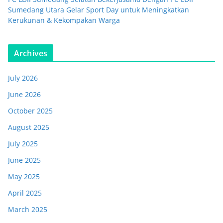
Sumedang Utara Gelar Sport Day untuk Meningkatkan
Kerukunan & Kekompakan Warga
Archives
July 2026
June 2026
October 2025
August 2025
July 2025
June 2025
May 2025
April 2025
March 2025