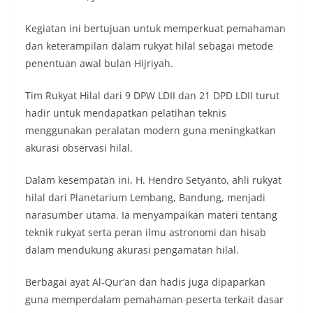
Kegiatan ini bertujuan untuk memperkuat pemahaman
dan keterampilan dalam rukyat hilal sebagai metode
penentuan awal bulan Hijriyah.
Tim Rukyat Hilal dari 9 DPW LDII dan 21 DPD LDII turut
hadir untuk mendapatkan pelatihan teknis
menggunakan peralatan modern guna meningkatkan
akurasi observasi hilal.
Dalam kesempatan ini, H. Hendro Setyanto, ahli rukyat
hilal dari Planetarium Lembang, Bandung, menjadi
narasumber utama. Ia menyampaikan materi tentang
teknik rukyat serta peran ilmu astronomi dan hisab
dalam mendukung akurasi pengamatan hilal.
Berbagai ayat Al-Qur’an dan hadis juga dipaparkan
guna memperdalam pemahaman peserta terkait dasar