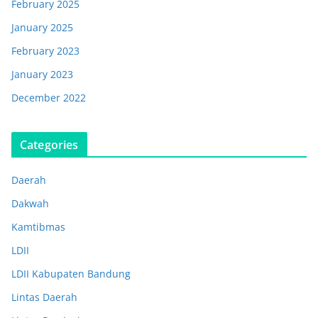
February 2025
January 2025
February 2023
January 2023
December 2022
Categories
Daerah
Dakwah
Kamtibmas
LDII
LDII Kabupaten Bandung
Lintas Daerah