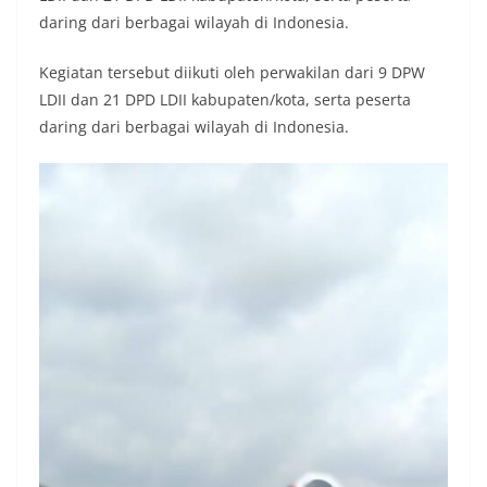
daring dari berbagai wilayah di Indonesia.
Kegiatan tersebut diikuti oleh perwakilan dari 9 DPW
LDII dan 21 DPD LDII kabupaten/kota, serta peserta
daring dari berbagai wilayah di Indonesia.