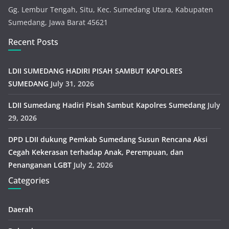
Gg. Lembur Tengah, Situ, Kec. Sumedang Utara, Kabupaten
Sumedang, Jawa Barat 45621
Recent Posts
LDII SUMEDANG HADIRI PISAH SAMBUT KAPOLRES
SUMEDANG
July 31, 2026
LDII Sumedang Hadiri Pisah Sambut Kapolres Sumedang
July
29, 2026
DPD LDII dukung Pemkab Sumedang Susun Rencana Aksi
Cegah Kekerasan terhadap Anak, Perempuan, dan
Penanganan LGBT
July 2, 2026
Categories
Daerah