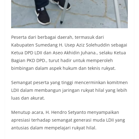
Peserta dari berbagai daerah, termasuk dari
Kabupaten Sumedang H. Usep Aziz Solehuddin sebagai
Ketua DPD LDII dan Aseo Akhidin Juhana., selaku Ketua
Bagian PKD DPD., turut hadir untuk memperoleh
bimbingan dalam aspek hukum dan teknis rukyat.
Semangat peserta yang tinggi mencerminkan komitmen
LDII dalam membangun jaringan rukyat hilal yang lebih
luas dan akurat.
Menutup acara, H. Hendro Setyanto menyampaikan
apresiasi terhadap semangat generasi muda LDII yang
antusias dalam mempelajari rukyat hilal.