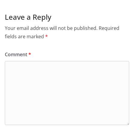
Leave a Reply
Your email address will not be published.
Required
fields are marked
*
Comment
*