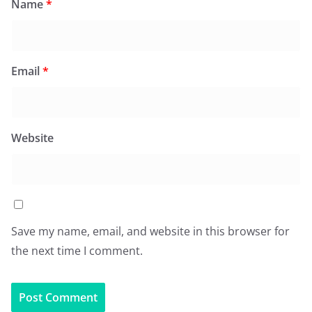
Name
*
Email
*
Website
Save my name, email, and website in this browser for
the next time I comment.