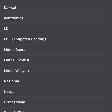
Dakwah
Kamtibmas
LDII
LDII Kabupaten Bandung
Lintas Daerah
Lintas Provinsi
Lintas Wilayah
Nasional
News
Ormas Islam