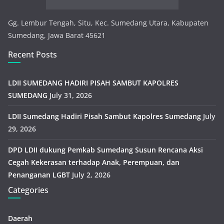
Gg. Lembur Tengah, Situ, Kec. Sumedang Utara, Kabupaten
Sumedang, Jawa Barat 45621
Recent Posts
LDII SUMEDANG HADIRI PISAH SAMBUT KAPOLRES
SUMEDANG
July 31, 2026
LDII Sumedang Hadiri Pisah Sambut Kapolres Sumedang
July
29, 2026
DPD LDII dukung Pemkab Sumedang Susun Rencana Aksi
Cegah Kekerasan terhadap Anak, Perempuan, dan
Penanganan LGBT
July 2, 2026
Categories
Daerah