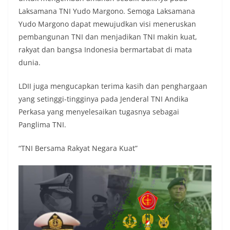
Laksamana TNI Yudo Margono. Semoga Laksamana
Yudo Margono dapat mewujudkan visi meneruskan
pembangunan TNI dan menjadikan TNI makin kuat,
rakyat dan bangsa Indonesia bermartabat di mata
dunia.
LDII juga mengucapkan terima kasih dan penghargaan
yang setinggi-tingginya pada Jenderal TNI Andika
Perkasa yang menyelesaikan tugasnya sebagai
Panglima TNI.
“TNI Bersama Rakyat Negara Kuat”