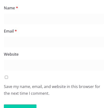
Name
*
Email
*
Website
Save my name, email, and website in this browser for
the next time I comment.