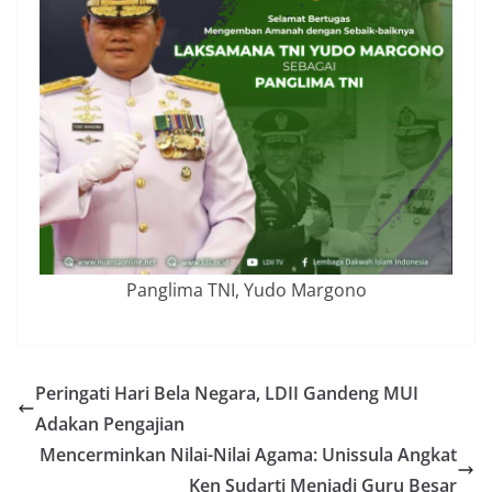
Panglima TNI, Yudo Margono
Peringati Hari Bela Negara, LDII Gandeng MUI
Adakan Pengajian
Mencerminkan Nilai-Nilai Agama: Unissula Angkat
Ken Sudarti Menjadi Guru Besar