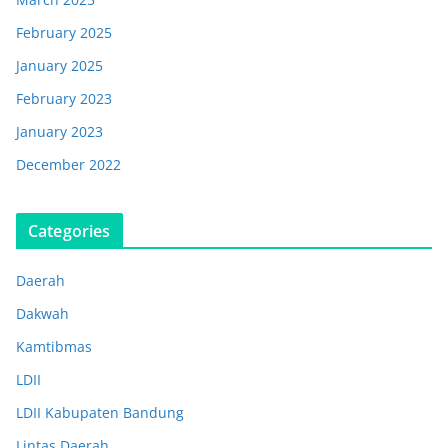
February 2025
January 2025
February 2023
January 2023
December 2022
Categories
Daerah
Dakwah
Kamtibmas
LDII
LDII Kabupaten Bandung
Lintas Daerah