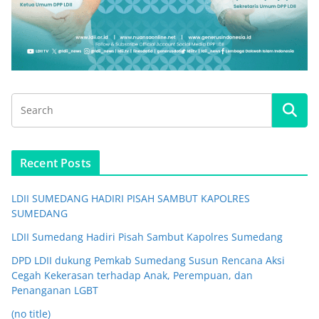
Recent Posts
LDII SUMEDANG HADIRI PISAH SAMBUT KAPOLRES
SUMEDANG
LDII Sumedang Hadiri Pisah Sambut Kapolres Sumedang
DPD LDII dukung Pemkab Sumedang Susun Rencana Aksi
Cegah Kekerasan terhadap Anak, Perempuan, dan
Penanganan LGBT
(no title)