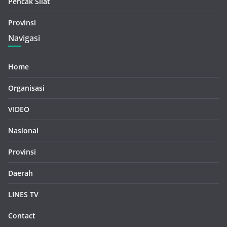
Pencak Silat
Provinsi
Navigasi
Home
Organisasi
VIDEO
Nasional
Provinsi
Daerah
LINES TV
Contact