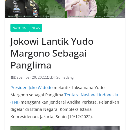
NASIONAL
NEWS
Jokowi Lantik Yudo
Margono Sebagai
Panglima
December 20, 2022
LDII Sumedang
Presiden Joko Widodo
melantik Laksamana Yudo
Margono sebagai Panglima
Tentara Nasional Indonesia
(TNI)
menggantikan Jenderal Andika Perkasa. Pelantikan
digelar di Istana Negara, Kompleks Istana
Kepresidenan, Jakarta, Senin (19/12/2022).