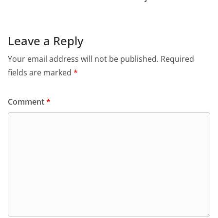
Leave a Reply
Your email address will not be published.
Required
fields are marked
*
Comment
*