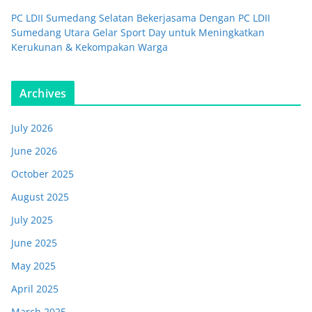
PC LDII Sumedang Selatan Bekerjasama Dengan PC LDII
Sumedang Utara Gelar Sport Day untuk Meningkatkan
Kerukunan & Kekompakan Warga
Archives
July 2026
June 2026
October 2025
August 2025
July 2025
June 2025
May 2025
April 2025
March 2025