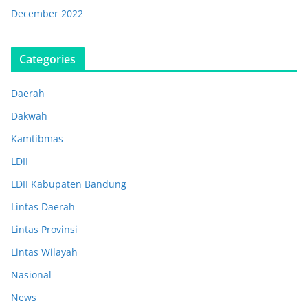
December 2022
Categories
Daerah
Dakwah
Kamtibmas
LDII
LDII Kabupaten Bandung
Lintas Daerah
Lintas Provinsi
Lintas Wilayah
Nasional
News