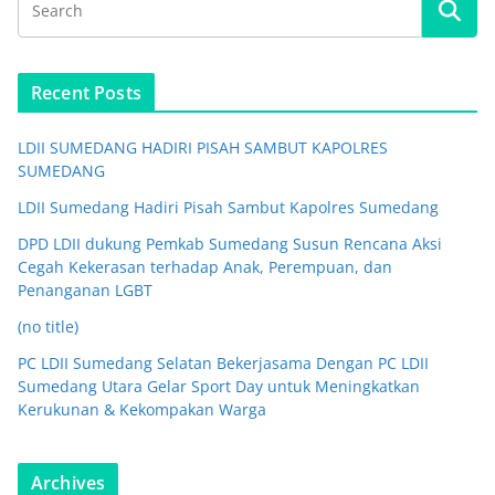
Recent Posts
LDII SUMEDANG HADIRI PISAH SAMBUT KAPOLRES
SUMEDANG
LDII Sumedang Hadiri Pisah Sambut Kapolres Sumedang
DPD LDII dukung Pemkab Sumedang Susun Rencana Aksi
Cegah Kekerasan terhadap Anak, Perempuan, dan
Penanganan LGBT
(no title)
PC LDII Sumedang Selatan Bekerjasama Dengan PC LDII
Sumedang Utara Gelar Sport Day untuk Meningkatkan
Kerukunan & Kekompakan Warga
Archives