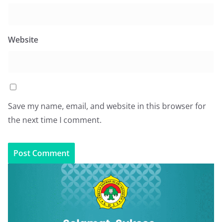
Website
Save my name, email, and website in this browser for
the next time I comment.