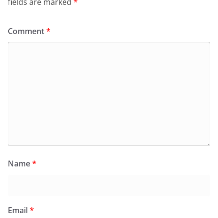
fields are marked
*
Comment
*
Name
*
Email
*