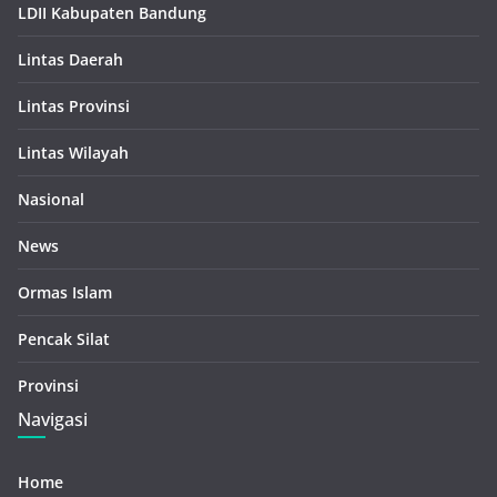
LDII Kabupaten Bandung
Lintas Daerah
Lintas Provinsi
Lintas Wilayah
Nasional
News
Ormas Islam
Pencak Silat
Provinsi
Navigasi
Home