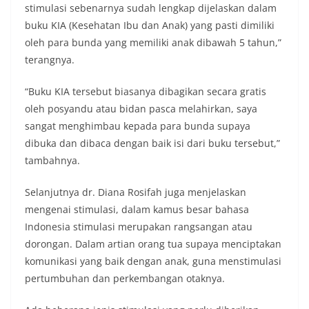
stimulasi sebenarnya sudah lengkap dijelaskan dalam
buku KIA (Kesehatan Ibu dan Anak) yang pasti dimiliki
oleh para bunda yang memiliki anak dibawah 5 tahun,”
terangnya.
“Buku KIA tersebut biasanya dibagikan secara gratis
oleh posyandu atau bidan pasca melahirkan, saya
sangat menghimbau kepada para bunda supaya
dibuka dan dibaca dengan baik isi dari buku tersebut,”
tambahnya.
Selanjutnya dr. Diana Rosifah juga menjelaskan
mengenai stimulasi, dalam kamus besar bahasa
Indonesia stimulasi merupakan rangsangan atau
dorongan. Dalam artian orang tua supaya menciptakan
komunikasi yang baik dengan anak, guna menstimulasi
pertumbuhan dan perkembangan otaknya.