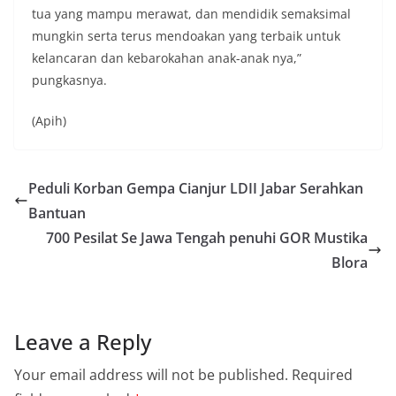
tua yang mampu merawat, dan mendidik semaksimal
mungkin serta terus mendoakan yang terbaik untuk
kelancaran dan kebarokahan anak-anak nya,”
pungkasnya.
(Apih)
Peduli Korban Gempa Cianjur LDII Jabar Serahkan
Bantuan
700 Pesilat Se Jawa Tengah penuhi GOR Mustika
Blora
Leave a Reply
Your email address will not be published.
Required