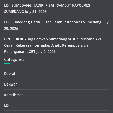
LDII SUMEDANG HADIRI PISAH SAMBUT KAPOLRES
SUMEDANG
July 31, 2026
LDII Sumedang Hadiri Pisah Sambut Kapolres Sumedang
July
29, 2026
DPD LDII dukung Pemkab Sumedang Susun Rencana Aksi
Cegah Kekerasan terhadap Anak, Perempuan, dan
Penanganan LGBT
July 2, 2026
Categories
Daerah
Dakwah
Kamtibmas
LDII