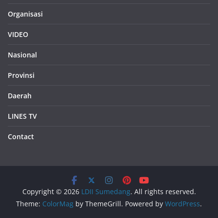
Organisasi
VIDEO
Nasional
Provinsi
Daerah
LINES TV
Contact
Copyright © 2026
LDII Sumedang
. All rights reserved.
Theme:
ColorMag
by ThemeGrill. Powered by
WordPress
.