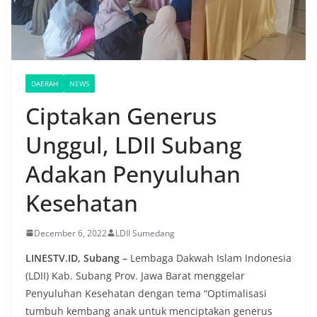
DAERAH
NEWS
Ciptakan Generus
Unggul, LDII Subang
Adakan Penyuluhan
Kesehatan
December 6, 2022
LDII Sumedang
LINESTV.ID, Subang –
Lembaga Dakwah Islam Indonesia
(LDII) Kab. Subang Prov. Jawa Barat menggelar
Penyuluhan Kesehatan dengan tema “Optimalisasi
tumbuh kembang anak untuk menciptakan generus