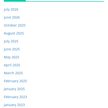
July 2026
June 2026
October 2025
August 2025
July 2025
June 2025
May 2025
April 2025
March 2025
February 2025
January 2025
February 2023
January 2023