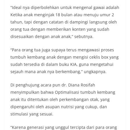
“Ideal nya diperbolehkan untuk mengenal gawai adalah
Ketika anak menginjak 18 bulan atau menuju umur 2
tahun, tapi dengan catatan di dampingi langsung oleh
orang tua dengan memberikan konten yang sudah
disesuaikan dengan anak anak,” sebutnya.
“Para orang tua juga supaya terus mengawasi proses
tumbuh kembang anak dengan mengisi ceklis box yang
sudah tersedia di dalam buku KIA, guna mengetahui
sejauh mana anak nya berkembang,” ungkapnya.
Di penghujung acara pun dr. Diana Rosifah
menyimpulkan bahwa Optimalisasi tumbuh kembang
anak itu ditentukan oleh perkembangan otak, yang
dipengaruhi oleh asupan nutrisi yang cukup, dan
stimulasi yang sesuai.
“Karena generasi yang unggul tercipta dari para orang