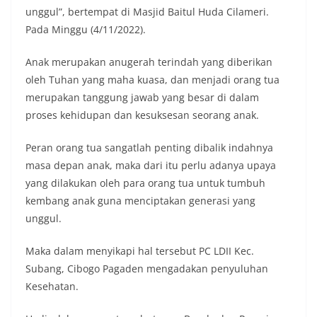
unggul”, bertempat di Masjid Baitul Huda Cilameri.
Pada Minggu (4/11/2022).
Anak merupakan anugerah terindah yang diberikan
oleh Tuhan yang maha kuasa, dan menjadi orang tua
merupakan tanggung jawab yang besar di dalam
proses kehidupan dan kesuksesan seorang anak.
Peran orang tua sangatlah penting dibalik indahnya
masa depan anak, maka dari itu perlu adanya upaya
yang dilakukan oleh para orang tua untuk tumbuh
kembang anak guna menciptakan generasi yang
unggul.
Maka dalam menyikapi hal tersebut PC LDII Kec.
Subang, Cibogo Pagaden mengadakan penyuluhan
Kesehatan.