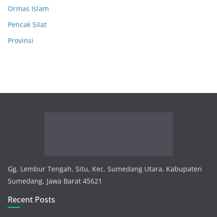
Ormas Islam
Pencak Silat
Provinsi
Gg. Lembur Tengah, Situ, Kec. Sumedang Utara, Kabupaten
Sumedang, Jawa Barat 45621
Recent Posts