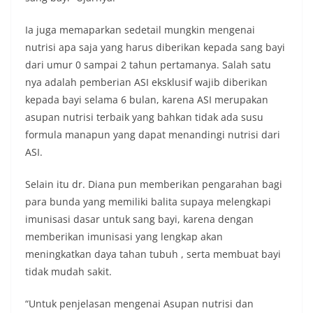
Ia juga memaparkan sedetail mungkin mengenai
nutrisi apa saja yang harus diberikan kepada sang bayi
dari umur 0 sampai 2 tahun pertamanya. Salah satu
nya adalah pemberian ASI eksklusif wajib diberikan
kepada bayi selama 6 bulan, karena ASI merupakan
asupan nutrisi terbaik yang bahkan tidak ada susu
formula manapun yang dapat menandingi nutrisi dari
ASI.
Selain itu dr. Diana pun memberikan pengarahan bagi
para bunda yang memiliki balita supaya melengkapi
imunisasi dasar untuk sang bayi, karena dengan
memberikan imunisasi yang lengkap akan
meningkatkan daya tahan tubuh , serta membuat bayi
tidak mudah sakit.
“Untuk penjelasan mengenai Asupan nutrisi dan