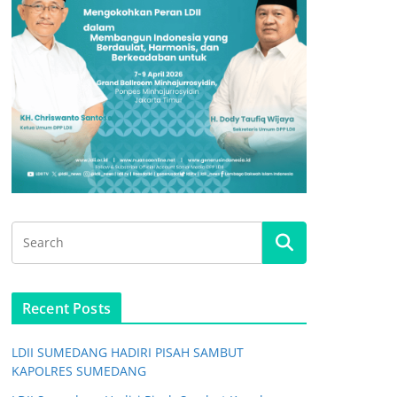
Recent Posts
LDII SUMEDANG HADIRI PISAH SAMBUT
KAPOLRES SUMEDANG