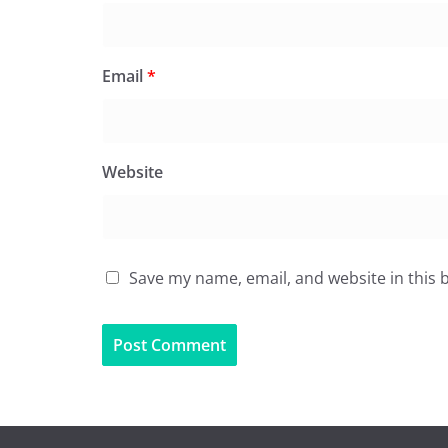
Email
*
Website
Save my name, email, and website in this 