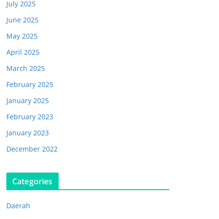
July 2025
June 2025
May 2025
April 2025
March 2025
February 2025
January 2025
February 2023
January 2023
December 2022
Categories
Daerah