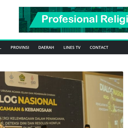
L
PROVINSI
DAERAH
LINES TV
CONTACT