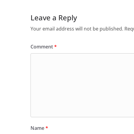
Leave a Reply
Your email address will not be published.
Requ
Comment
*
Name
*