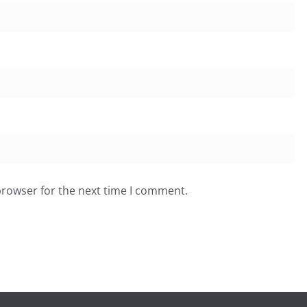
browser for the next time I comment.