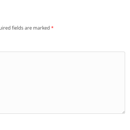
ired fields are marked
*